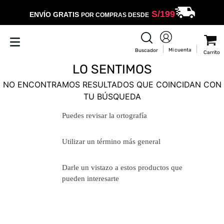
S/
199
ENVÍO GRATIS
POR COMPRAS DESDE
LO SENTIMOS
NO ENCONTRAMOS RESULTADOS QUE COINCIDAN CON
TU BÚSQUEDA
Puedes revisar la ortografía
Utilizar un término más general
Darle un vistazo a estos productos
que pueden interesarte