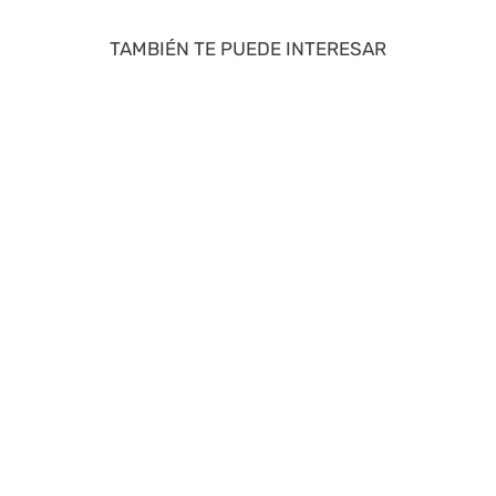
TAMBIÉN TE PUEDE INTERESAR