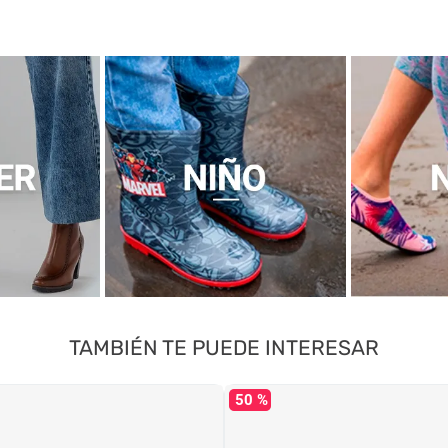
TAMBIÉN TE PUEDE INTERESAR
50 %