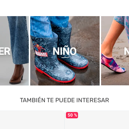
TAMBIÉN TE PUEDE INTERESAR
50 %