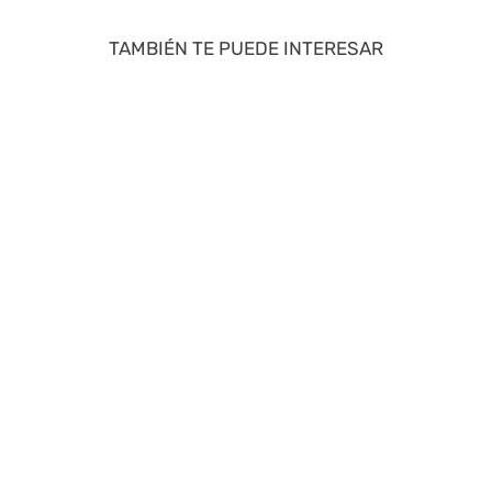
TAMBIÉN TE PUEDE INTERESAR