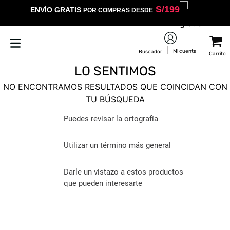
S/
199
ENVÍO GRATIS
POR COMPRAS DESDE
LO SENTIMOS
NO ENCONTRAMOS RESULTADOS QUE COINCIDAN CON
TU BÚSQUEDA
Puedes revisar la ortografía
Utilizar un término más general
Darle un vistazo a estos productos
que pueden interesarte