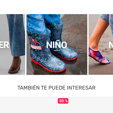
TAMBIÉN TE PUEDE INTERESAR
50 %