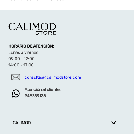
TAMBIÉN TE PUEDE INTERESAR