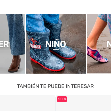
TAMBIÉN TE PUEDE INTERESAR
50 %