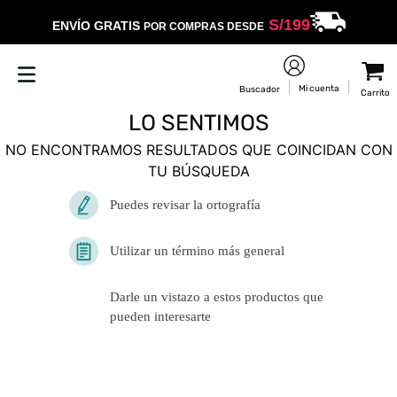
S/
199
ENVÍO GRATIS
POR COMPRAS DESDE
LO SENTIMOS
NO ENCONTRAMOS RESULTADOS QUE COINCIDAN CON
TU BÚSQUEDA
Puedes revisar la ortografía
Utilizar un término más general
Darle un vistazo a estos productos
que pueden interesarte