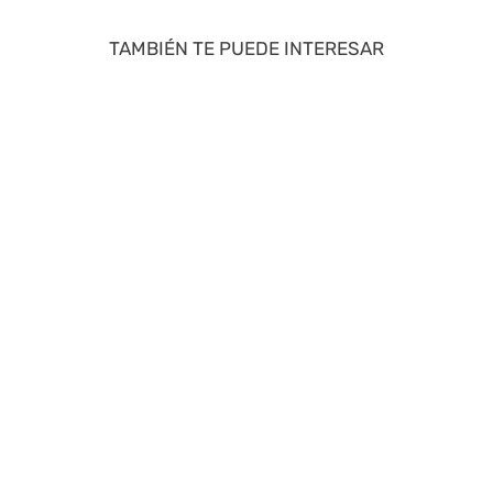
TAMBIÉN TE PUEDE INTERESAR