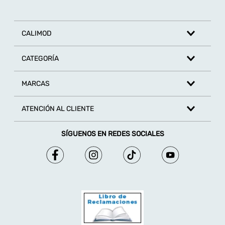
CALIMOD
CATEGORÍA
MARCAS
ATENCIÓN AL CLIENTE
SÍGUENOS EN REDES SOCIALES