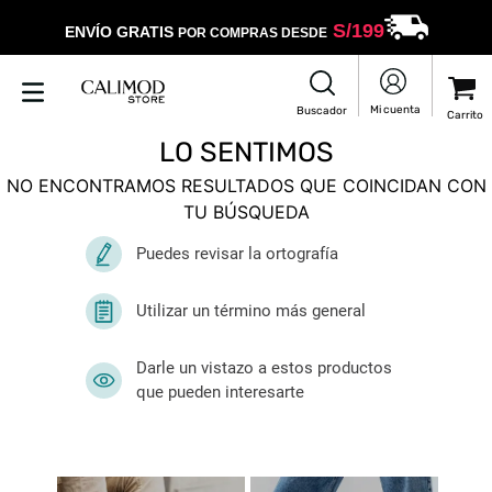
S/
199
ENVÍO GRATIS
POR COMPRAS DESDE
LO SENTIMOS
NO ENCONTRAMOS RESULTADOS QUE COINCIDAN CON
TU BÚSQUEDA
Puedes revisar la ortografía
Utilizar un término más general
Darle un vistazo a estos productos
que pueden interesarte