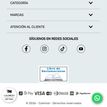
CATEGORÍA
MARCAS
ATENCIÓN AL CLIENTE
SÍGUENOS EN REDES SOCIALES
© 2026 - Calimod - Derechos reservados