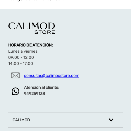
HORARIO DE ATENCIÓN:
Lunes a viernes:
09:00 - 12:00
14:00 - 17:00
consultas@calimodstore.com
Atención al cliente:
949259138
CALIMOD