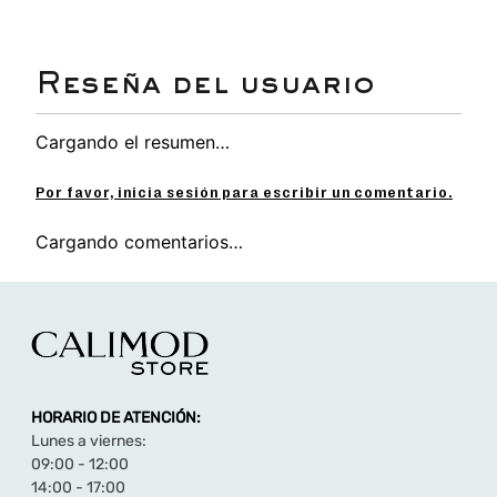
Cargando el resumen…
Por favor, inicia sesión para escribir un comentario.
Cargando comentarios…
HORARIO DE ATENCIÓN:
Lunes a viernes:
09:00 - 12:00
14:00 - 17:00