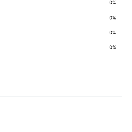
0%
0%
0%
0%