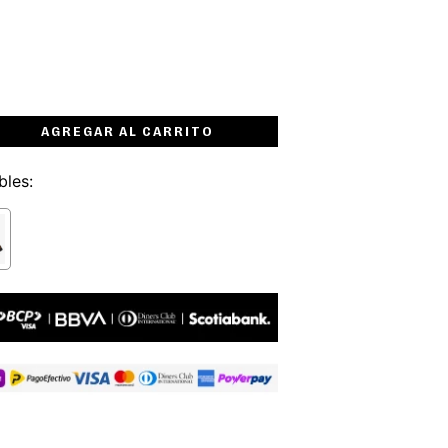
AGREGAR AL CARRITO