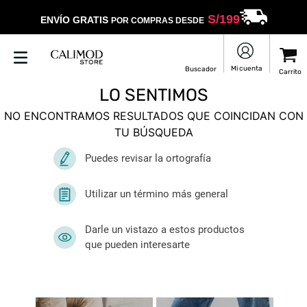
S/
199
ENVÍO GRATIS
POR COMPRAS DESDE
LO SENTIMOS
NO ENCONTRAMOS RESULTADOS QUE COINCIDAN CON
TU BÚSQUEDA
Puedes revisar la ortografía
Utilizar un término más general
Darle un vistazo a estos productos
que pueden interesarte