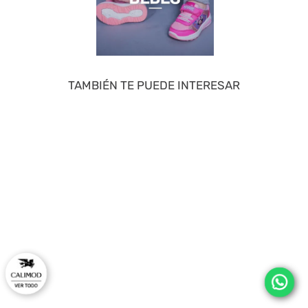
TAMBIÉN TE PUEDE INTERESAR