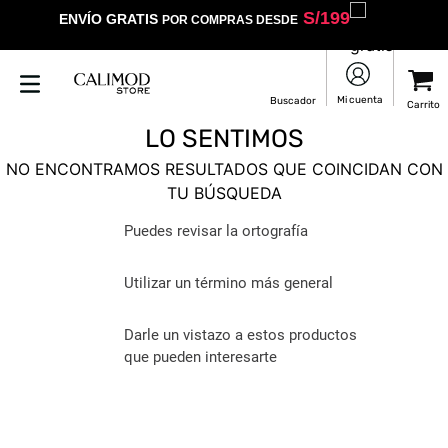
S/
199
ENVÍO GRATIS
POR COMPRAS DESDE
LO SENTIMOS
NO ENCONTRAMOS RESULTADOS QUE COINCIDAN CON
TU BÚSQUEDA
Puedes revisar la ortografía
Utilizar un término más general
Darle un vistazo a estos productos
que pueden interesarte