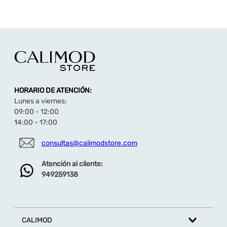
HORARIO DE ATENCIÓN:
Lunes a viernes:
09:00 - 12:00
14:00 - 17:00
consultas@calimodstore.com
Atención al cliente:
949259138
CALIMOD