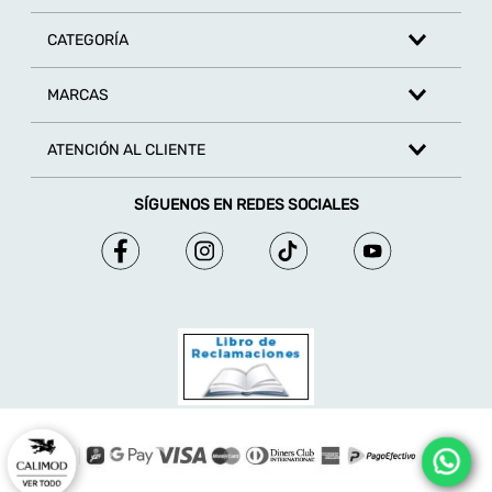
CATEGORÍA
MARCAS
ATENCIÓN AL CLIENTE
SÍGUENOS EN REDES SOCIALES