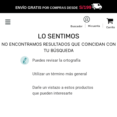
S/
199
ENVÍO GRATIS
POR COMPRAS DESDE
LO SENTIMOS
NO ENCONTRAMOS RESULTADOS QUE COINCIDAN CON
TU BÚSQUEDA
Puedes revisar la ortografía
Utilizar un término más general
Darle un vistazo a estos productos
que pueden interesarte