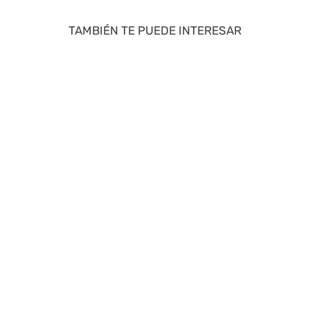
TAMBIÉN TE PUEDE INTERESAR