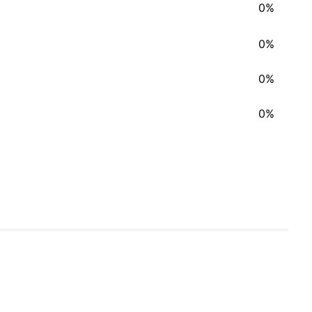
0%
0%
0%
0%