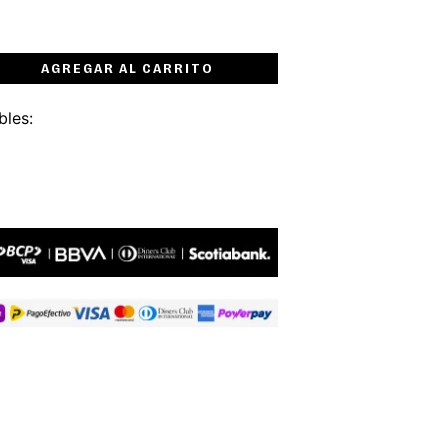
AGREGAR AL CARRITO