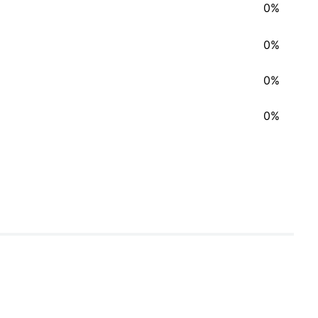
0%
0%
0%
0%