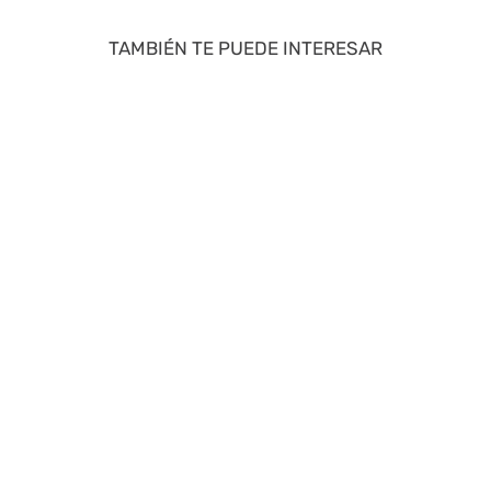
TAMBIÉN TE PUEDE INTERESAR