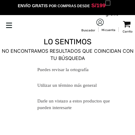
S/
199
ENVÍO GRATIS
POR COMPRAS DESDE
LO SENTIMOS
NO ENCONTRAMOS RESULTADOS QUE COINCIDAN CON
TU BÚSQUEDA
Puedes revisar la ortografía
Utilizar un término más general
Darle un vistazo a estos productos
que pueden interesarte