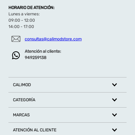
HORARIO DE ATENCIÓN:
Lunes a viernes:
09:00 - 12:00
14:00 - 17:00
consultas@calimodstore.com
Atención al cliente:
949259138
CALIMOD
CATEGORÍA
MARCAS
ATENCIÓN AL CLIENTE