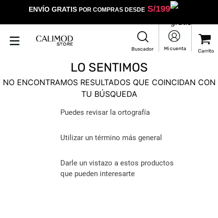
S/
199
ENVÍO GRATIS
POR COMPRAS DESDE
LO SENTIMOS
NO ENCONTRAMOS RESULTADOS QUE COINCIDAN CON
TU BÚSQUEDA
Puedes revisar la ortografía
Utilizar un término más general
Darle un vistazo a estos productos
que pueden interesarte