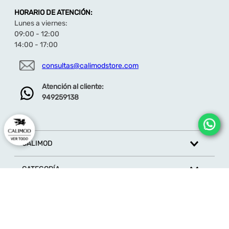
HORARIO DE ATENCIÓN:
Lunes a viernes:
09:00 - 12:00
14:00 - 17:00
consultas@calimodstore.com
Atención al cliente:
949259138
CALIMOD
CATEGORÍA
MARCAS
ATENCIÓN AL CLIENTE