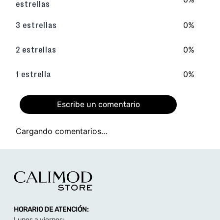
TAMBIÉN TE PUEDE INTERESAR