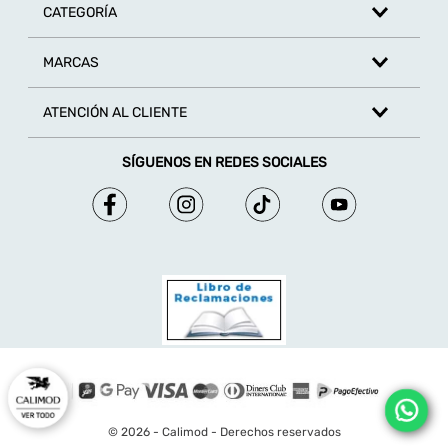
TAMBIÉN TE PUEDE INTERESAR