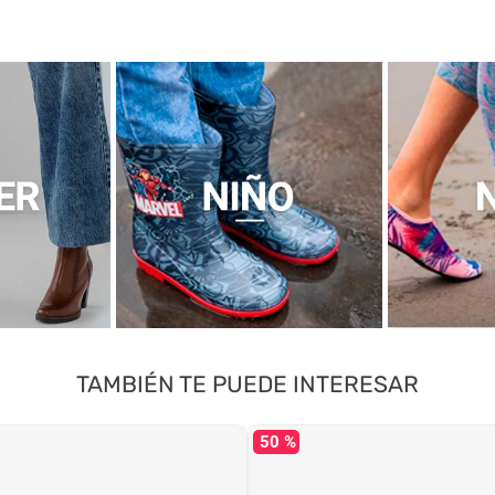
TAMBIÉN TE PUEDE INTERESAR
50 %