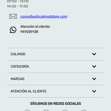
09:00 - 12:00
14:00 - 17:00
consultas@calimodstore.com
Atención al cliente:
949259138
CALIMOD
CATEGORÍA
MARCAS
ATENCIÓN AL CLIENTE
SÍGUENOS EN REDES SOCIALES