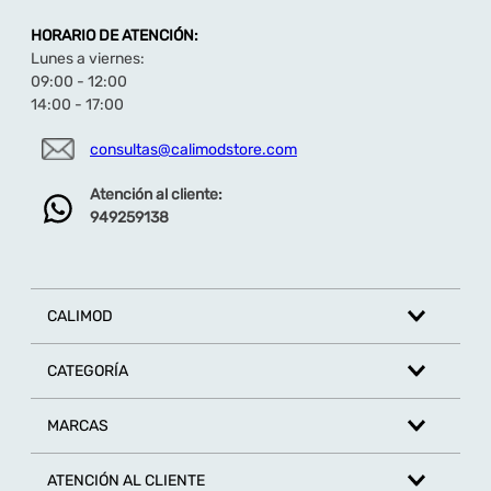
HORARIO DE ATENCIÓN:
Lunes a viernes:
09:00 - 12:00
14:00 - 17:00
consultas@calimodstore.com
Atención al cliente:
949259138
CALIMOD
CATEGORÍA
MARCAS
ATENCIÓN AL CLIENTE