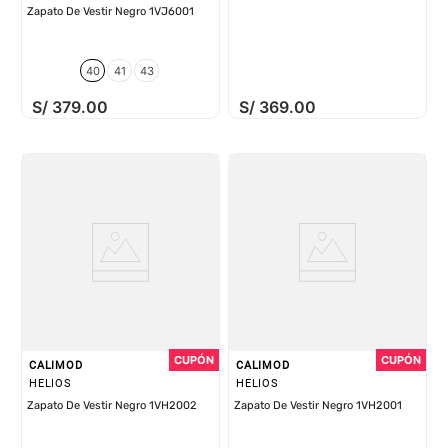
Zapato De Vestir Negro 1VJ6001
40
41
43
S/
379
.
00
S/
369
.
00
CALIMOD
CALIMOD
HELIOS
HELIOS
Zapato De Vestir Negro 1VH2002
Zapato De Vestir Negro 1VH2001