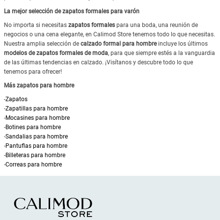
La mejor selección de zapatos formales para varón
No importa si necesitas
zapatos formales
para una boda, una reunión de
negocios o una cena elegante, en Calimod Store tenemos todo lo que necesitas.
Nuestra amplia selección de
calzado formal para hombre
incluye los últimos
modelos de zapatos formales de moda
, para que siempre estés a la vanguardia
de las últimas tendencias en calzado. ¡Visítanos y descubre todo lo que
tenemos para ofrecer!
Más zapatos para hombre
-
Zapatos
-
Zapatillas para hombre
-
Mocasines para hombre
-
Botines para hombre
-
Sandalias para hombre
-
Pantuflas para hombre
-
Billeteras para hombre
-
Correas para hombre