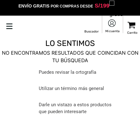
S/
199
ENVÍO GRATIS
POR COMPRAS DESDE
LO SENTIMOS
NO ENCONTRAMOS RESULTADOS QUE COINCIDAN CON
TU BÚSQUEDA
Puedes revisar la ortografía
Utilizar un término más general
Darle un vistazo a estos productos
que pueden interesarte