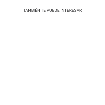
TAMBIÉN TE PUEDE INTERESAR