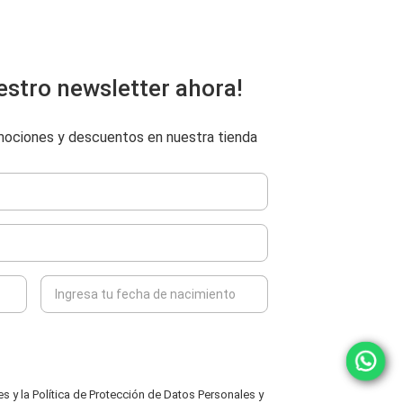
estro newsletter ahora!
omociones y descuentos en nuestra tienda
 y la Política de Protección de Datos Personales y