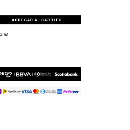
AGREGAR AL CARRITO