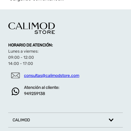
HORARIO DE ATENCIÓN:
Lunes a viernes:
09:00 - 12:00
14:00 - 17:00
consultas@calimodstore.com
Atención al cliente:
949259138
CALIMOD