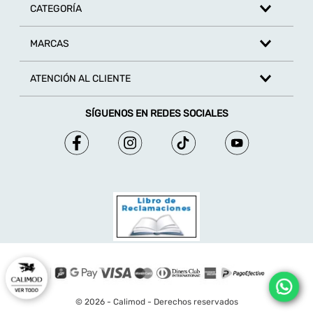
CATEGORÍA
MARCAS
ATENCIÓN AL CLIENTE
SÍGUENOS EN REDES SOCIALES
© 2026 - Calimod - Derechos reservados