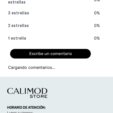
TAMBIÉN TE PUEDE INTERESAR