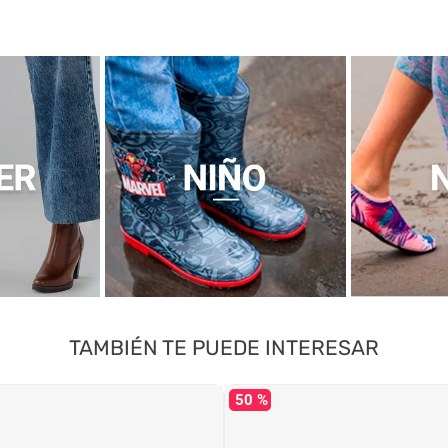
TAMBIÉN TE PUEDE INTERESAR
50 %