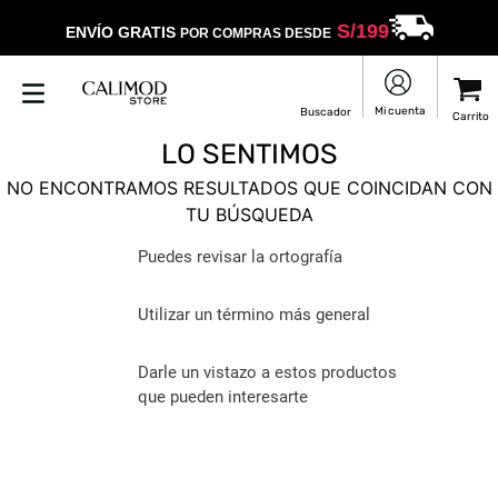
S/
199
ENVÍO GRATIS
POR COMPRAS DESDE
LO SENTIMOS
NO ENCONTRAMOS RESULTADOS QUE COINCIDAN CON
TU BÚSQUEDA
Puedes revisar la ortografía
Utilizar un término más general
Darle un vistazo a estos productos
que pueden interesarte