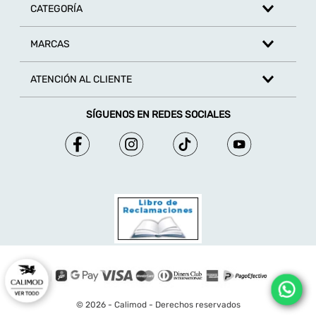
CATEGORÍA
MARCAS
ATENCIÓN AL CLIENTE
SÍGUENOS EN REDES SOCIALES
© 2026 - Calimod - Derechos reservados