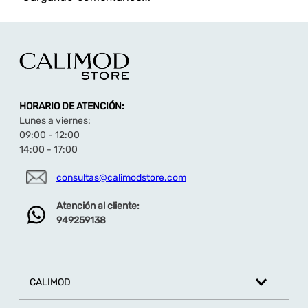
HORARIO DE ATENCIÓN:
Lunes a viernes:
09:00 - 12:00
14:00 - 17:00
consultas@calimodstore.com
Atención al cliente:
949259138
CALIMOD