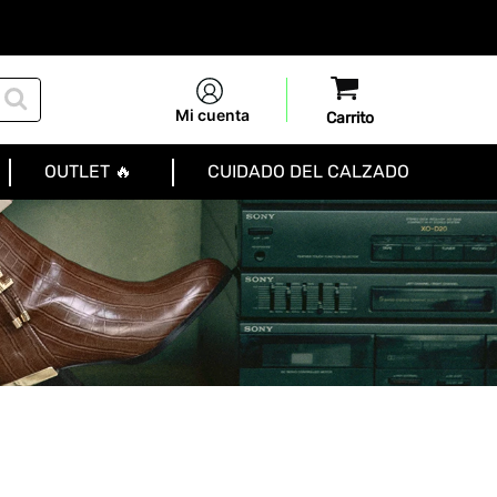
Mi cuenta
OUTLET 🔥
CUIDADO DEL CALZADO