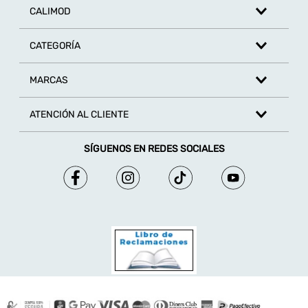
CALIMOD
CATEGORÍA
MARCAS
ATENCIÓN AL CLIENTE
SÍGUENOS EN REDES SOCIALES