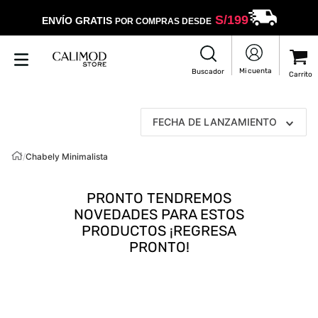
S/
199
ENVÍO GRATIS
POR COMPRAS DESDE
FECHA DE LANZAMIENTO
/
Chabely Minimalista