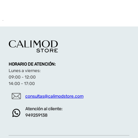
.
HORARIO DE ATENCIÓN:
Lunes a viernes:
09:00 - 12:00
14:00 - 17:00
consultas@calimodstore.com
Atención al cliente:
949259138