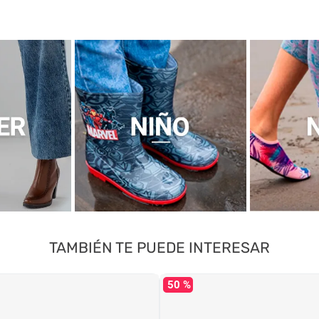
TAMBIÉN TE PUEDE INTERESAR
50 %