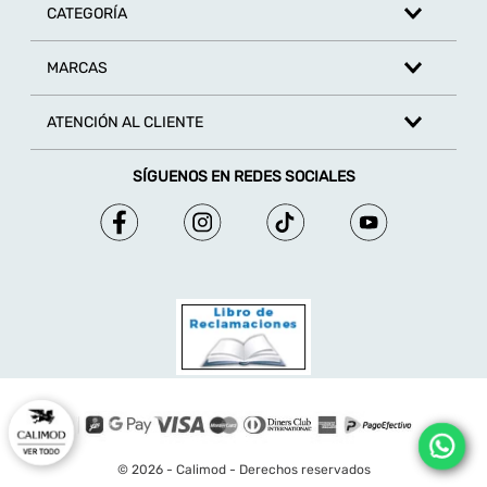
CATEGORÍA
MARCAS
ATENCIÓN AL CLIENTE
SÍGUENOS EN REDES SOCIALES
© 2026 - Calimod - Derechos reservados