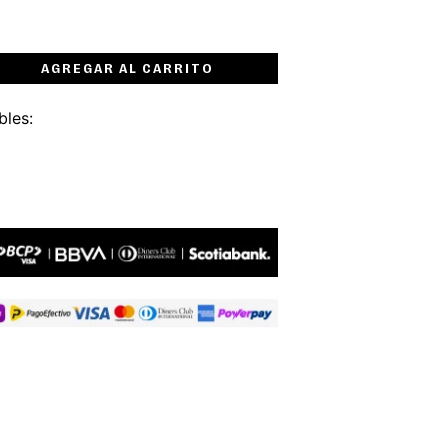
AGREGAR AL CARRITO