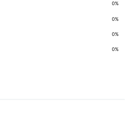
0%
0%
0%
0%