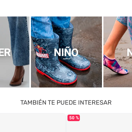
TAMBIÉN TE PUEDE INTERESAR
50 %