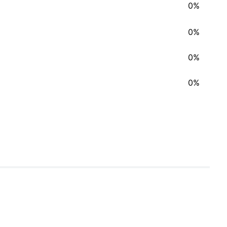
0%
0%
0%
0%