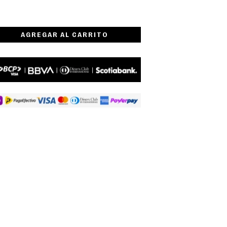
AGREGAR AL CARRITO