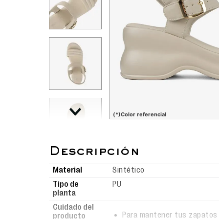
(*)Color referencial
Material
Sintético
Tipo de
PU
planta
Cuidado del
Para mantener tus zapatos 
producto