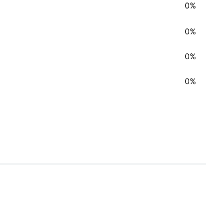
0%
0%
0%
0%