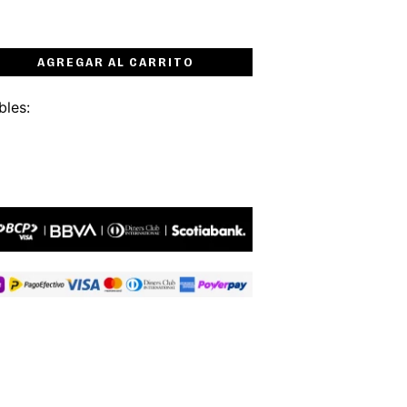
AGREGAR AL CARRITO