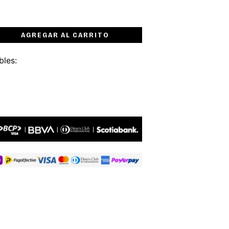
AGREGAR AL CARRITO