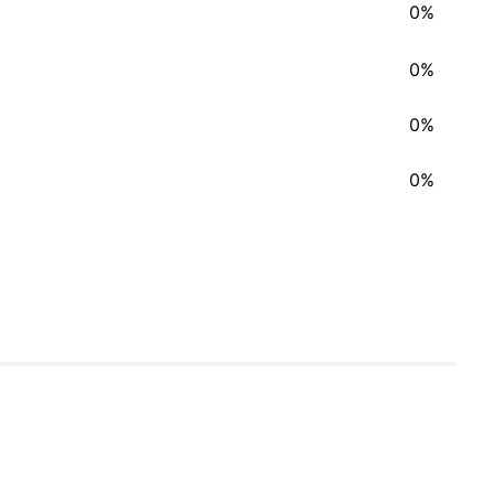
0%
0%
0%
0%