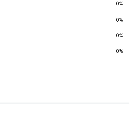
0%
0%
0%
0%