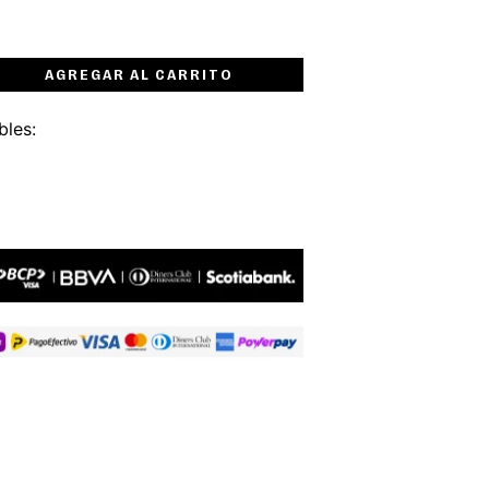
AGREGAR AL CARRITO