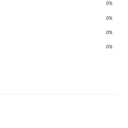
0%
0%
0%
0%