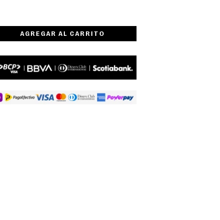
AGREGAR AL CARRITO