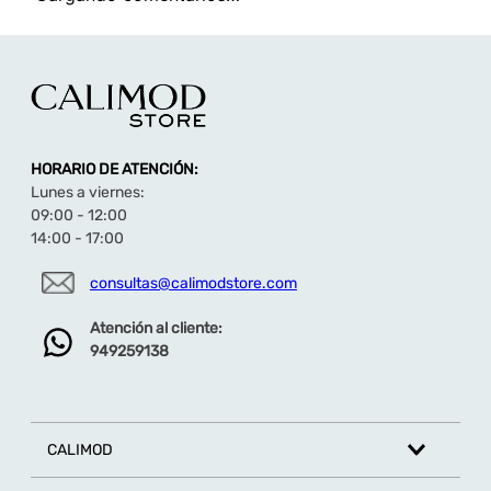
TAMBIÉN TE PUEDE INTERESAR