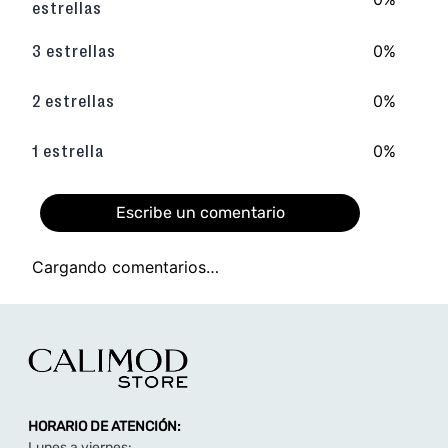
TAMBIÉN TE PUEDE INTERESAR