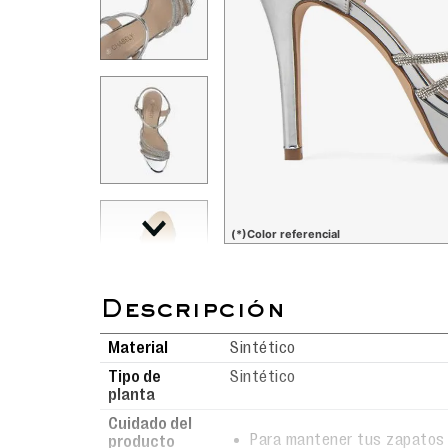
(*)Color referencial
Material
Sintético
Tipo de
Sintético
planta
Cuidado del
Para mantener tus zapatos 
producto