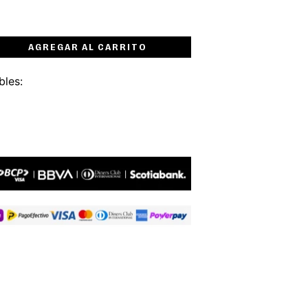
AGREGAR AL CARRITO