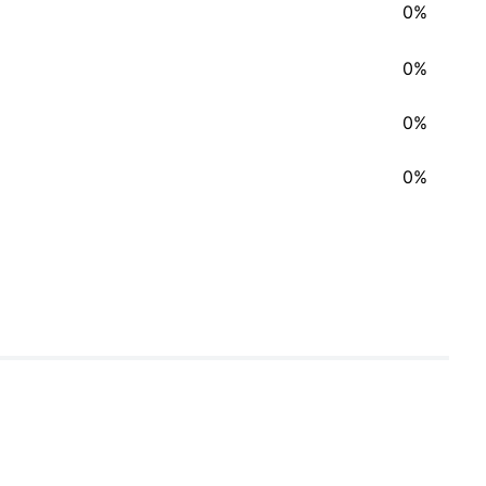
0%
0%
0%
0%