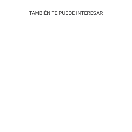
TAMBIÉN TE PUEDE INTERESAR