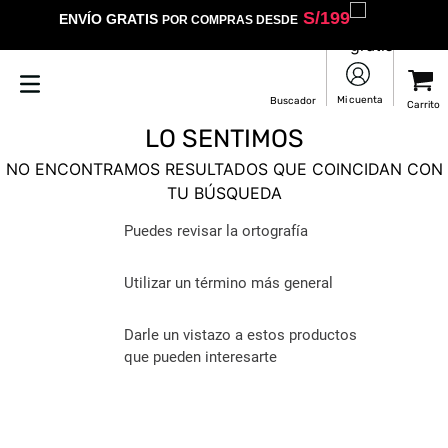
S/
199
ENVÍO GRATIS
POR COMPRAS DESDE
LO SENTIMOS
NO ENCONTRAMOS RESULTADOS QUE COINCIDAN CON
TU BÚSQUEDA
Puedes revisar la ortografía
Utilizar un término más general
Darle un vistazo a estos productos
que pueden interesarte