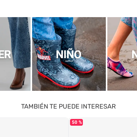
TAMBIÉN TE PUEDE INTERESAR
50 %