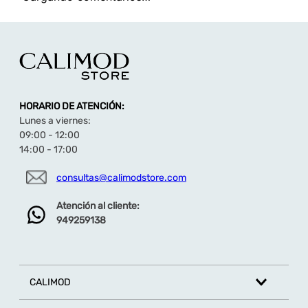
HORARIO DE ATENCIÓN:
Lunes a viernes:
09:00 - 12:00
14:00 - 17:00
consultas@calimodstore.com
Atención al cliente:
949259138
CALIMOD