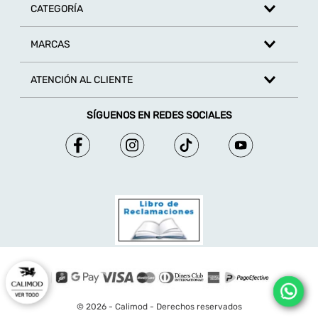
CATEGORÍA
MARCAS
ATENCIÓN AL CLIENTE
SÍGUENOS EN REDES SOCIALES
© 2026 - Calimod - Derechos reservados